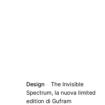
Design
The Invisible
Spectrum, la nuova limited
edition di Gufram