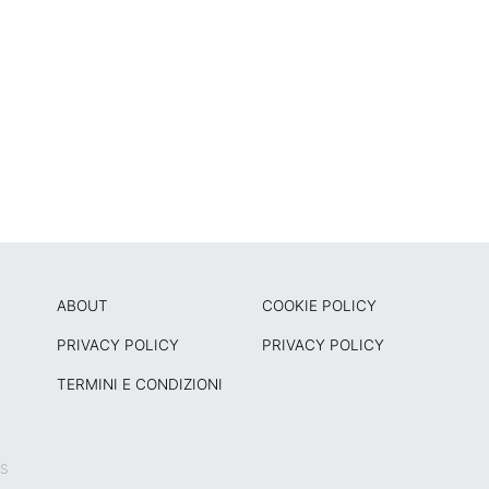
ABOUT
COOKIE POLICY
PRIVACY POLICY
PRIVACY POLICY
TERMINI E CONDIZIONI
TS