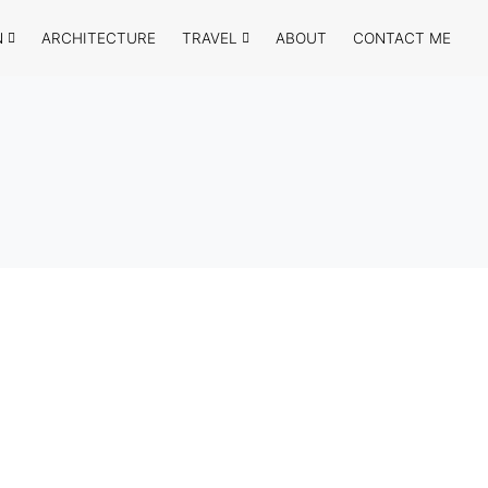
N
ARCHITECTURE
TRAVEL
ABOUT
CONTACT ME