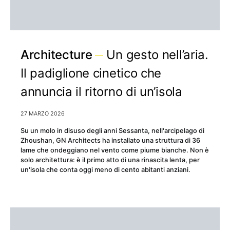
Architecture
Un gesto nell’aria.
Il padiglione cinetico che
annuncia il ritorno di un’isola
27 MARZO 2026
Su un molo in disuso degli anni Sessanta, nell'arcipelago di
Zhoushan, GN Architects ha installato una struttura di 36
lame che ondeggiano nel vento come piume bianche. Non è
solo architettura: è il primo atto di una rinascita lenta, per
un'isola che conta oggi meno di cento abitanti anziani.