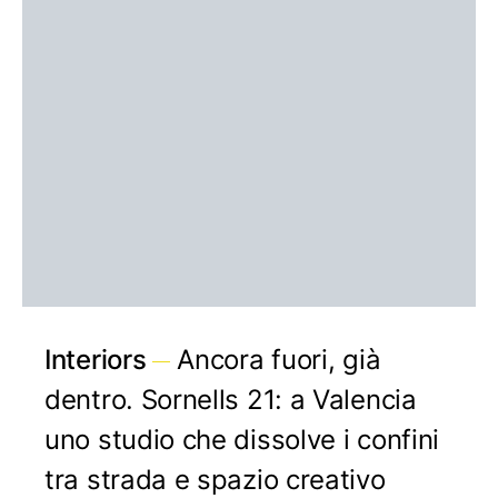
Interiors
Ancora fuori, già
dentro. Sornells 21: a Valencia
uno studio che dissolve i confini
tra strada e spazio creativo