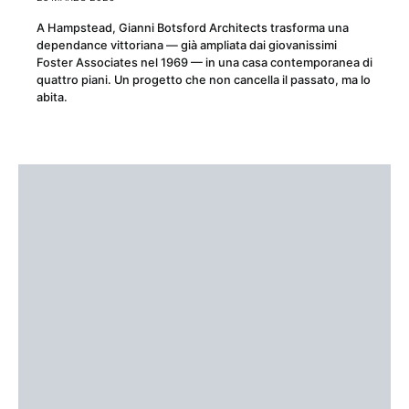
A Hampstead, Gianni Botsford Architects trasforma una
dependance vittoriana — già ampliata dai giovanissimi
Foster Associates nel 1969 — in una casa contemporanea di
quattro piani. Un progetto che non cancella il passato, ma lo
abita.