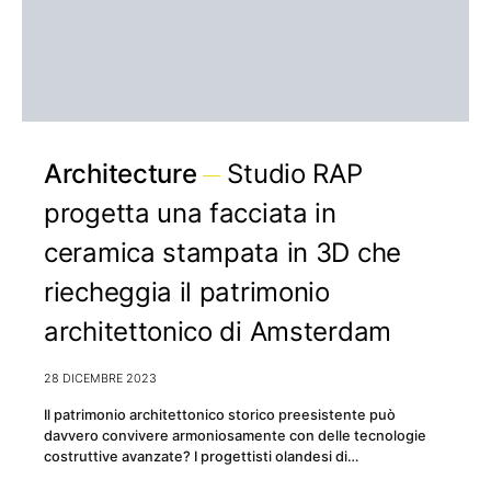
Architecture
Studio RAP
progetta una facciata in
ceramica stampata in 3D che
riecheggia il patrimonio
architettonico di Amsterdam
28 DICEMBRE 2023
Il patrimonio architettonico storico preesistente può
davvero convivere armoniosamente con delle tecnologie
costruttive avanzate? I progettisti olandesi di…