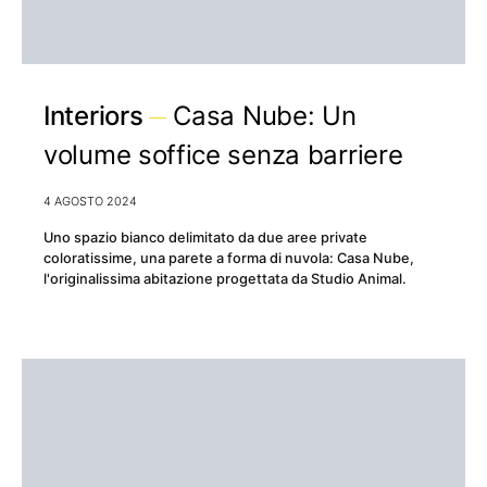
Interiors
Casa Nube: Un
volume soffice senza barriere
4 AGOSTO 2024
Uno spazio bianco delimitato da due aree private
coloratissime, una parete a forma di nuvola: Casa Nube,
l'originalissima abitazione progettata da Studio Animal.